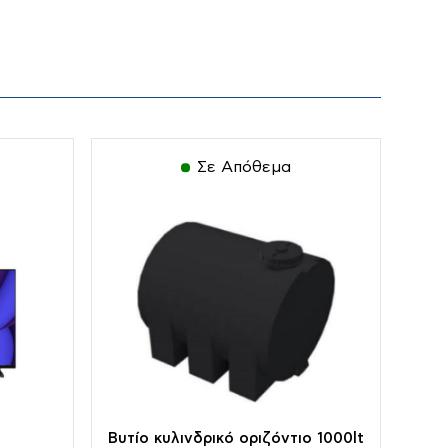
Σε Απόθεμα
Βυτίο κυλινδρικό οριζόντιο 1000lt