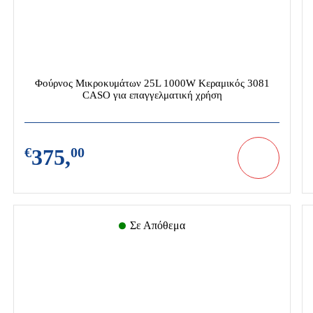
Φούρνος Μικροκυμάτων 25L 1000W Κεραμικός 3081
CASO για επαγγελματική χρήση
€
375,
00
Σε Απόθεμα