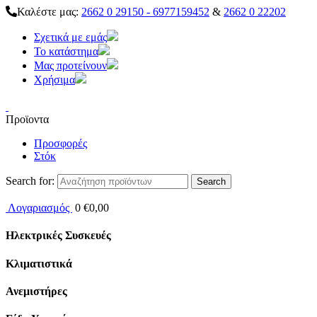
Καλέστε μας:
2662 0 29150 - 6977159452
&
2662 0 22202
Σχετικά με εμάς
Το κατάστημα
Μας προτείνουν
Χρήσιμα
Προϊοντα
Προσφορές
Στόκ
Search for:
Λογαριασμός
0
€
0,00
Ηλεκτρικές Συσκευές
Κλιματιστικά
Ανεμιστήρες