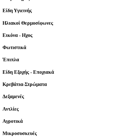
Είδη Υγιεινής
Ηλιακοί Θερμοσίφωνες
Εικόνα - Ηχος
Φωτιστικά
Έπιπλα
Είδη Εξοχής - Εποχιακά
Κρεβάτια-Στρώματα
Δεξαμενές
Αντλίες
Αγροτικά
Μικροσυσκευές