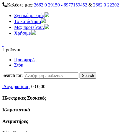
Καλέστε μας:
2662 0 29150 - 6977159452
&
2662 0 22202
Σχετικά με εμάς
Το κατάστημα
Μας προτείνουν
Χρήσιμα
Προϊοντα
Προσφορές
Στόκ
Search for:
Λογαριασμός
0
€
0,00
Ηλεκτρικές Συσκευές
Κλιματιστικά
Ανεμιστήρες