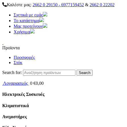
Καλέστε μας:
2662 0 29150 - 6977159452
&
2662 0 22202
Σχετικά με εμάς
Το κατάστημα
Μας προτείνουν
Χρήσιμα
Προϊοντα
Προσφορές
Στόκ
Search for:
Λογαριασμός
0
€
0,00
Ηλεκτρικές Συσκευές
Κλιματιστικά
Ανεμιστήρες