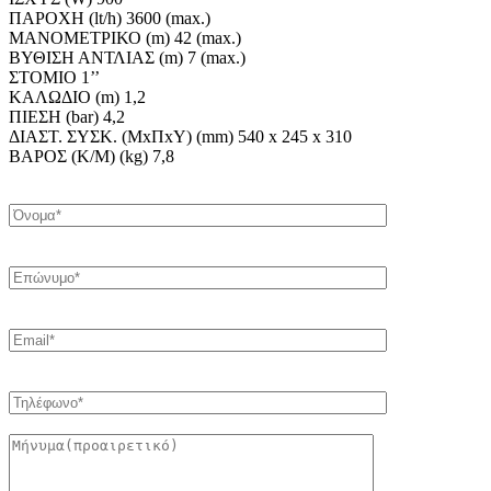
ΠΑΡΟΧΗ (lt/h) 3600 (max.)
ΜΑΝΟΜΕΤΡΙΚΟ (m) 42 (max.)
ΒΥΘΙΣΗ ΑΝΤΛΙΑΣ (m) 7 (max.)
ΣΤΟΜΙΟ 1’’
ΚΑΛΩΔΙΟ (m) 1,2
ΠΙΕΣΗ (bar) 4,2
ΔΙΑΣΤ. ΣΥΣΚ. (ΜxΠxΥ) (mm) 540 x 245 x 310
ΒΑΡΟΣ (Κ/Μ) (kg) 7,8