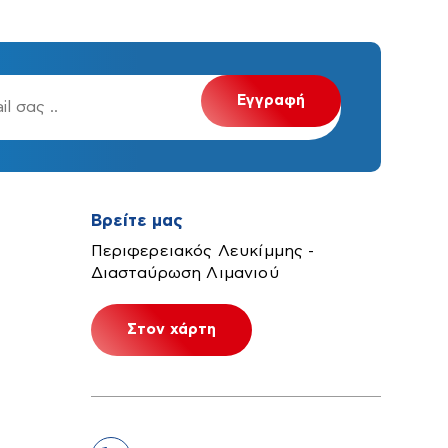
Βρείτε μας
Περιφερειακός Λευκίμμης -
Διασταύρωση Λιμανιού
Στον χάρτη