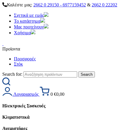
Καλέστε μας:
2662 0 29150 - 6977159452
&
2662 0 22202
Σχετικά με εμάς
Το κατάστημα
Μας προτείνουν
Χρήσιμα
Προϊοντα
Προσφορές
Στόκ
Search for:
Λογαριασμός
0
€
0,00
Ηλεκτρικές Συσκευές
Κλιματιστικά
Ανεμιστήρες