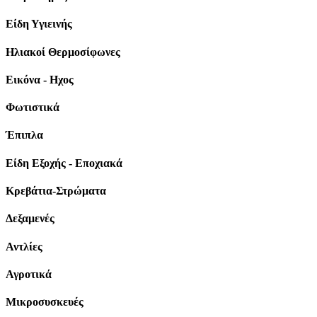
Είδη Υγιεινής
Ηλιακοί Θερμοσίφωνες
Εικόνα - Ηχος
Φωτιστικά
Έπιπλα
Είδη Εξοχής - Εποχιακά
Κρεβάτια-Στρώματα
Δεξαμενές
Αντλίες
Αγροτικά
Μικροσυσκευές