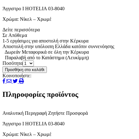
Άγγιστρο Ι HOTELIA 03-8040
Χρώμα: Νίκελ – Χρωμέ
Δείτε περισσότερα
Σε Απόθεμα
1-5 εργάσιμες για αποστολή στην Κέρκυρα
Αποστολή στην υπόλοιπη Ελλάδα κατόπιν συννενόησης
Δωρεάν Μεταφορικά σε όλη την Κέρκυρα
Παραλαβή από το Κατάστημα (Λευκίμμη)
Ποσότητα
Προσθήκη στο καλάθι
Κοινοποιήστε:
Πληροφορίες προϊόντος
Αναλυτική Περιγραφή
Ζητήστε Προσφορά
Άγγιστρο Ι HOTELIA 03-8040
Χρώμα: Νίκελ – Χρωμέ