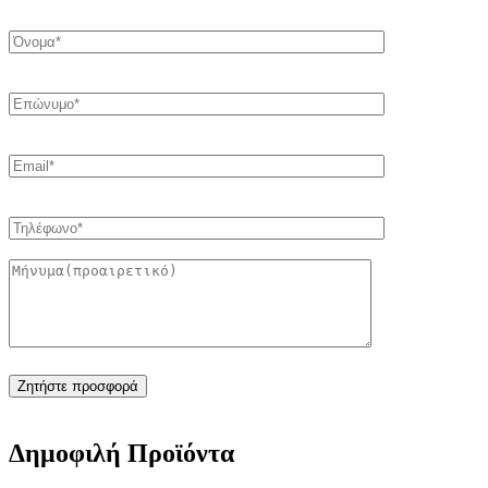
Δημοφιλή Προϊόντα