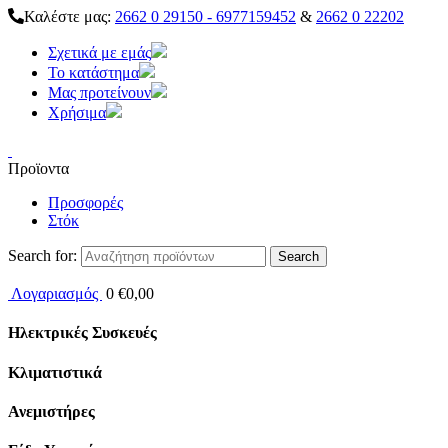
Καλέστε μας:
2662 0 29150 - 6977159452
&
2662 0 22202
Σχετικά με εμάς
Το κατάστημα
Μας προτείνουν
Χρήσιμα
Προϊοντα
Προσφορές
Στόκ
Search for:
Λογαριασμός
0
€
0,00
Ηλεκτρικές Συσκευές
Κλιματιστικά
Ανεμιστήρες